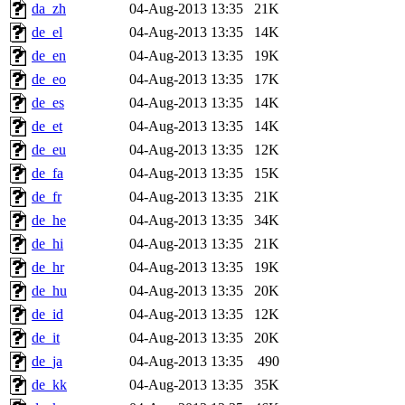
da_zh
04-Aug-2013 13:35
21K
de_el
04-Aug-2013 13:35
14K
de_en
04-Aug-2013 13:35
19K
de_eo
04-Aug-2013 13:35
17K
de_es
04-Aug-2013 13:35
14K
de_et
04-Aug-2013 13:35
14K
de_eu
04-Aug-2013 13:35
12K
de_fa
04-Aug-2013 13:35
15K
de_fr
04-Aug-2013 13:35
21K
de_he
04-Aug-2013 13:35
34K
de_hi
04-Aug-2013 13:35
21K
de_hr
04-Aug-2013 13:35
19K
de_hu
04-Aug-2013 13:35
20K
de_id
04-Aug-2013 13:35
12K
de_it
04-Aug-2013 13:35
20K
de_ja
04-Aug-2013 13:35
490
de_kk
04-Aug-2013 13:35
35K