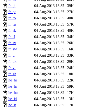
fr_pl
04-Aug-2013 13:35
39K
fr_pt
04-Aug-2013 13:35
27K
fr_ro
04-Aug-2013 13:35
40K
fr_ru
04-Aug-2013 13:35
57K
fr_sk
04-Aug-2013 13:35
40K
fr_sl
04-Aug-2013 13:35
34K
fr_sv
04-Aug-2013 13:35
26K
fr_sw
04-Aug-2013 13:35
16K
fr_tr
04-Aug-2013 13:35
33K
fr_uk
04-Aug-2013 13:35
29K
fr_vi
04-Aug-2013 13:35
24K
fr_zh
04-Aug-2013 13:35
18K
he_hi
04-Aug-2013 13:35
22K
he_hr
04-Aug-2013 13:35
59K
he_hu
04-Aug-2013 13:35
17K
he_id
04-Aug-2013 13:35
13K
he_it
04-Aug-2013 13:35
17K