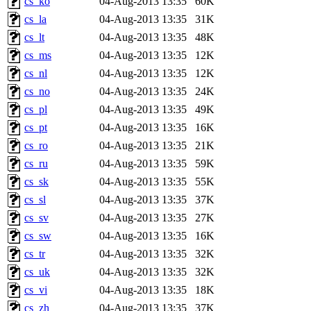
cs_ko
04-Aug-2013 13:35
60K
cs_la
04-Aug-2013 13:35
31K
cs_lt
04-Aug-2013 13:35
48K
cs_ms
04-Aug-2013 13:35
12K
cs_nl
04-Aug-2013 13:35
12K
cs_no
04-Aug-2013 13:35
24K
cs_pl
04-Aug-2013 13:35
49K
cs_pt
04-Aug-2013 13:35
16K
cs_ro
04-Aug-2013 13:35
21K
cs_ru
04-Aug-2013 13:35
59K
cs_sk
04-Aug-2013 13:35
55K
cs_sl
04-Aug-2013 13:35
37K
cs_sv
04-Aug-2013 13:35
27K
cs_sw
04-Aug-2013 13:35
16K
cs_tr
04-Aug-2013 13:35
32K
cs_uk
04-Aug-2013 13:35
32K
cs_vi
04-Aug-2013 13:35
18K
cs_zh
04-Aug-2013 13:35
37K