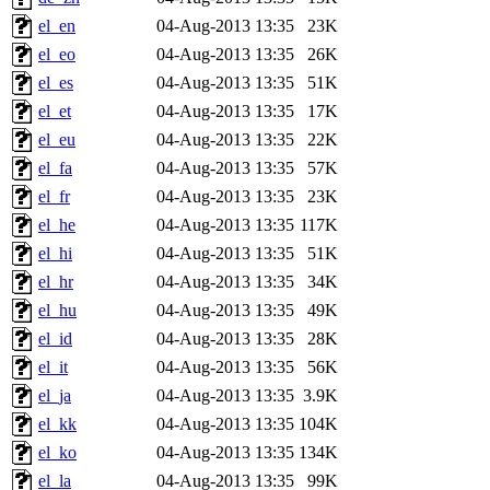
el_en
04-Aug-2013 13:35
23K
el_eo
04-Aug-2013 13:35
26K
el_es
04-Aug-2013 13:35
51K
el_et
04-Aug-2013 13:35
17K
el_eu
04-Aug-2013 13:35
22K
el_fa
04-Aug-2013 13:35
57K
el_fr
04-Aug-2013 13:35
23K
el_he
04-Aug-2013 13:35
117K
el_hi
04-Aug-2013 13:35
51K
el_hr
04-Aug-2013 13:35
34K
el_hu
04-Aug-2013 13:35
49K
el_id
04-Aug-2013 13:35
28K
el_it
04-Aug-2013 13:35
56K
el_ja
04-Aug-2013 13:35
3.9K
el_kk
04-Aug-2013 13:35
104K
el_ko
04-Aug-2013 13:35
134K
el_la
04-Aug-2013 13:35
99K