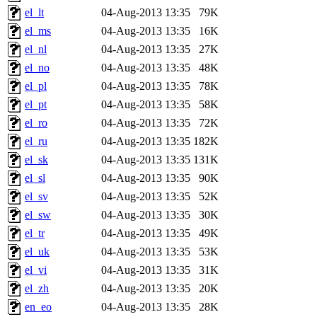
el_lt
04-Aug-2013 13:35
79K
el_ms
04-Aug-2013 13:35
16K
el_nl
04-Aug-2013 13:35
27K
el_no
04-Aug-2013 13:35
48K
el_pl
04-Aug-2013 13:35
78K
el_pt
04-Aug-2013 13:35
58K
el_ro
04-Aug-2013 13:35
72K
el_ru
04-Aug-2013 13:35
182K
el_sk
04-Aug-2013 13:35
131K
el_sl
04-Aug-2013 13:35
90K
el_sv
04-Aug-2013 13:35
52K
el_sw
04-Aug-2013 13:35
30K
el_tr
04-Aug-2013 13:35
49K
el_uk
04-Aug-2013 13:35
53K
el_vi
04-Aug-2013 13:35
31K
el_zh
04-Aug-2013 13:35
20K
en_eo
04-Aug-2013 13:35
28K