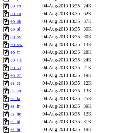
eo_ro
04-Aug-2013 13:35
24K
eo_ru
04-Aug-2013 13:35
62K
eo_sk
04-Aug-2013 13:35
37K
eo_sl
04-Aug-2013 13:35
30K
eo_sv
04-Aug-2013 13:35
30K
eo_sw
04-Aug-2013 13:35
13K
eo_tr
04-Aug-2013 13:35
28K
eo_uk
04-Aug-2013 13:35
24K
eo_vi
04-Aug-2013 13:35
21K
eo_zh
04-Aug-2013 13:35
19K
es_et
04-Aug-2013 13:35
12K
es_eu
04-Aug-2013 13:35
13K
es_fa
04-Aug-2013 13:35
25K
es_fr
04-Aug-2013 13:35
39K
es_he
04-Aug-2013 13:35
12K
es_hi
04-Aug-2013 13:35
31K
es_hr
04-Aug-2013 13:35
19K