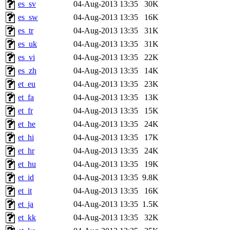
es_sv
04-Aug-2013 13:35
30K
es_sw
04-Aug-2013 13:35
16K
es_tr
04-Aug-2013 13:35
31K
es_uk
04-Aug-2013 13:35
31K
es_vi
04-Aug-2013 13:35
22K
es_zh
04-Aug-2013 13:35
14K
et_eu
04-Aug-2013 13:35
23K
et_fa
04-Aug-2013 13:35
13K
et_fr
04-Aug-2013 13:35
15K
et_he
04-Aug-2013 13:35
24K
et_hi
04-Aug-2013 13:35
17K
et_hr
04-Aug-2013 13:35
24K
et_hu
04-Aug-2013 13:35
19K
et_id
04-Aug-2013 13:35
9.8K
et_it
04-Aug-2013 13:35
16K
et_ja
04-Aug-2013 13:35
1.5K
et_kk
04-Aug-2013 13:35
32K