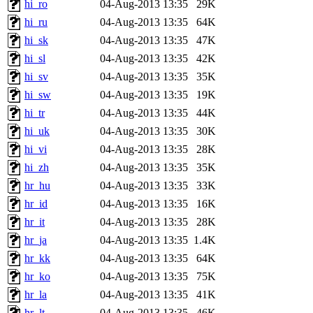
hi_ro
04-Aug-2013 13:35
29K
hi_ru
04-Aug-2013 13:35
64K
hi_sk
04-Aug-2013 13:35
47K
hi_sl
04-Aug-2013 13:35
42K
hi_sv
04-Aug-2013 13:35
35K
hi_sw
04-Aug-2013 13:35
19K
hi_tr
04-Aug-2013 13:35
44K
hi_uk
04-Aug-2013 13:35
30K
hi_vi
04-Aug-2013 13:35
28K
hi_zh
04-Aug-2013 13:35
35K
hr_hu
04-Aug-2013 13:35
33K
hr_id
04-Aug-2013 13:35
16K
hr_it
04-Aug-2013 13:35
28K
hr_ja
04-Aug-2013 13:35
1.4K
hr_kk
04-Aug-2013 13:35
64K
hr_ko
04-Aug-2013 13:35
75K
hr_la
04-Aug-2013 13:35
41K
hr_lt
04-Aug-2013 13:35
46K