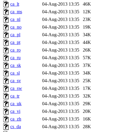
ca_lt
04-Aug-2013 13:35
46K
ca_ms
04-Aug-2013 13:35
12K
ca_nl
04-Aug-2013 13:35
23K
ca_no
04-Aug-2013 13:35
19K
ca_pl
04-Aug-2013 13:35
34K
ca_pt
04-Aug-2013 13:35
44K
ca_ro
04-Aug-2013 13:35
26K
ca_ru
04-Aug-2013 13:35
57K
ca_sk
04-Aug-2013 13:35
37K
ca_sl
04-Aug-2013 13:35
34K
ca_sv
04-Aug-2013 13:35
25K
ca_sw
04-Aug-2013 13:35
17K
ca_tr
04-Aug-2013 13:35
32K
ca_uk
04-Aug-2013 13:35
29K
ca_vi
04-Aug-2013 13:35
20K
ca_zh
04-Aug-2013 13:35
16K
cs_da
04-Aug-2013 13:35
28K