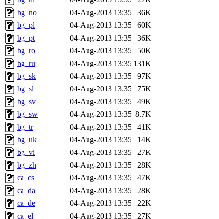
bg_no
04-Aug-2013 13:35
36K
bg_pl
04-Aug-2013 13:35
60K
bg_pt
04-Aug-2013 13:35
36K
bg_ro
04-Aug-2013 13:35
50K
bg_ru
04-Aug-2013 13:35
131K
bg_sk
04-Aug-2013 13:35
97K
bg_sl
04-Aug-2013 13:35
75K
bg_sv
04-Aug-2013 13:35
49K
bg_sw
04-Aug-2013 13:35
8.7K
bg_tr
04-Aug-2013 13:35
41K
bg_uk
04-Aug-2013 13:35
14K
bg_vi
04-Aug-2013 13:35
27K
bg_zh
04-Aug-2013 13:35
28K
ca_cs
04-Aug-2013 13:35
47K
ca_da
04-Aug-2013 13:35
28K
ca_de
04-Aug-2013 13:35
22K
ca_el
04-Aug-2013 13:35
27K