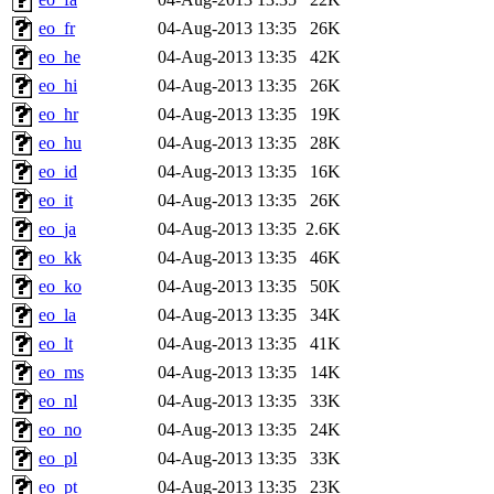
eo_fr
04-Aug-2013 13:35
26K
eo_he
04-Aug-2013 13:35
42K
eo_hi
04-Aug-2013 13:35
26K
eo_hr
04-Aug-2013 13:35
19K
eo_hu
04-Aug-2013 13:35
28K
eo_id
04-Aug-2013 13:35
16K
eo_it
04-Aug-2013 13:35
26K
eo_ja
04-Aug-2013 13:35
2.6K
eo_kk
04-Aug-2013 13:35
46K
eo_ko
04-Aug-2013 13:35
50K
eo_la
04-Aug-2013 13:35
34K
eo_lt
04-Aug-2013 13:35
41K
eo_ms
04-Aug-2013 13:35
14K
eo_nl
04-Aug-2013 13:35
33K
eo_no
04-Aug-2013 13:35
24K
eo_pl
04-Aug-2013 13:35
33K
eo_pt
04-Aug-2013 13:35
23K