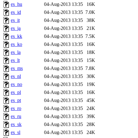
es_hu
04-Aug-2013 13:35
16K
es_id
04-Aug-2013 13:35
7.0K
es_it
04-Aug-2013 13:35
38K
es_ja
04-Aug-2013 13:35
21K
es_kk
04-Aug-2013 13:35
7.5K
es_ko
04-Aug-2013 13:35
16K
es_la
04-Aug-2013 13:35
18K
es_lt
04-Aug-2013 13:35
15K
es_ms
04-Aug-2013 13:35
7.8K
es_nl
04-Aug-2013 13:35
30K
es_no
04-Aug-2013 13:35
19K
es_pl
04-Aug-2013 13:35
16K
es_pt
04-Aug-2013 13:35
45K
es_ro
04-Aug-2013 13:35
24K
es_ru
04-Aug-2013 13:35
39K
es_sk
04-Aug-2013 13:35
28K
es_sl
04-Aug-2013 13:35
24K