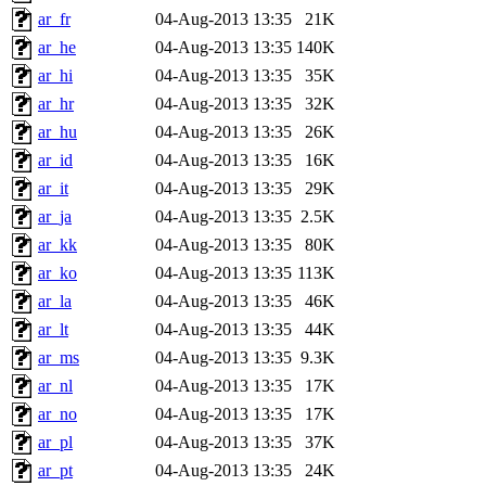
ar_fr
04-Aug-2013 13:35
21K
ar_he
04-Aug-2013 13:35
140K
ar_hi
04-Aug-2013 13:35
35K
ar_hr
04-Aug-2013 13:35
32K
ar_hu
04-Aug-2013 13:35
26K
ar_id
04-Aug-2013 13:35
16K
ar_it
04-Aug-2013 13:35
29K
ar_ja
04-Aug-2013 13:35
2.5K
ar_kk
04-Aug-2013 13:35
80K
ar_ko
04-Aug-2013 13:35
113K
ar_la
04-Aug-2013 13:35
46K
ar_lt
04-Aug-2013 13:35
44K
ar_ms
04-Aug-2013 13:35
9.3K
ar_nl
04-Aug-2013 13:35
17K
ar_no
04-Aug-2013 13:35
17K
ar_pl
04-Aug-2013 13:35
37K
ar_pt
04-Aug-2013 13:35
24K