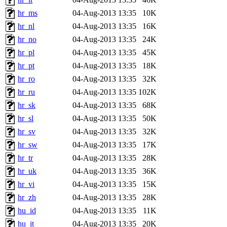
hr_ms
04-Aug-2013 13:35
10K
hr_nl
04-Aug-2013 13:35
16K
hr_no
04-Aug-2013 13:35
24K
hr_pl
04-Aug-2013 13:35
45K
hr_pt
04-Aug-2013 13:35
18K
hr_ro
04-Aug-2013 13:35
32K
hr_ru
04-Aug-2013 13:35
102K
hr_sk
04-Aug-2013 13:35
68K
hr_sl
04-Aug-2013 13:35
50K
hr_sv
04-Aug-2013 13:35
32K
hr_sw
04-Aug-2013 13:35
17K
hr_tr
04-Aug-2013 13:35
28K
hr_uk
04-Aug-2013 13:35
36K
hr_vi
04-Aug-2013 13:35
15K
hr_zh
04-Aug-2013 13:35
28K
hu_id
04-Aug-2013 13:35
11K
hu_it
04-Aug-2013 13:35
20K