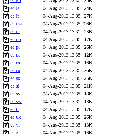
et_ko
04-Aug-2013 13:35
35K
et_la
04-Aug-2013 13:35
24K
et_lt
04-Aug-2013 13:35
27K
et_ms
04-Aug-2013 13:35
9.6K
et_nl
04-Aug-2013 13:35
23K
et_no
04-Aug-2013 13:35
17K
et_pl
04-Aug-2013 13:35
26K
et_pt
04-Aug-2013 13:35
12K
et_ro
04-Aug-2013 13:35
16K
et_ru
04-Aug-2013 13:35
36K
et_sk
04-Aug-2013 13:35
25K
et_sl
04-Aug-2013 13:35
21K
et_sv
04-Aug-2013 13:35
18K
et_sw
04-Aug-2013 13:35
13K
et_tr
04-Aug-2013 13:35
17K
et_uk
04-Aug-2013 13:35
26K
et_vi
04-Aug-2013 13:35
13K
et_zh
04-Aug-2013 13:35
16K