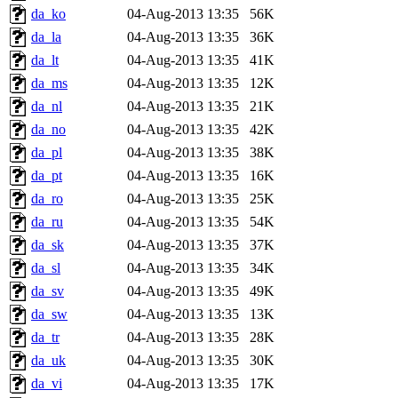
da_ko
04-Aug-2013 13:35
56K
da_la
04-Aug-2013 13:35
36K
da_lt
04-Aug-2013 13:35
41K
da_ms
04-Aug-2013 13:35
12K
da_nl
04-Aug-2013 13:35
21K
da_no
04-Aug-2013 13:35
42K
da_pl
04-Aug-2013 13:35
38K
da_pt
04-Aug-2013 13:35
16K
da_ro
04-Aug-2013 13:35
25K
da_ru
04-Aug-2013 13:35
54K
da_sk
04-Aug-2013 13:35
37K
da_sl
04-Aug-2013 13:35
34K
da_sv
04-Aug-2013 13:35
49K
da_sw
04-Aug-2013 13:35
13K
da_tr
04-Aug-2013 13:35
28K
da_uk
04-Aug-2013 13:35
30K
da_vi
04-Aug-2013 13:35
17K