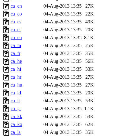
ca_en
04-Aug-2013 13:35
27K
ca_eo
04-Aug-2013 13:35
22K
ca_es
04-Aug-2013 13:35
49K
ca_et
04-Aug-2013 13:35
20K
ca_eu
04-Aug-2013 13:35
8.1K
ca_fa
04-Aug-2013 13:35
25K
ca_fr
04-Aug-2013 13:35
35K
ca_he
04-Aug-2013 13:35
56K
ca_hi
04-Aug-2013 13:35
33K
ca_hr
04-Aug-2013 13:35
27K
ca_hu
04-Aug-2013 13:35
27K
ca_id
04-Aug-2013 13:35
20K
ca_it
04-Aug-2013 13:35
53K
ca_ja
04-Aug-2013 13:35
1.1K
ca_kk
04-Aug-2013 13:35
53K
ca_ko
04-Aug-2013 13:35
62K
ca_la
04-Aug-2013 13:35
35K