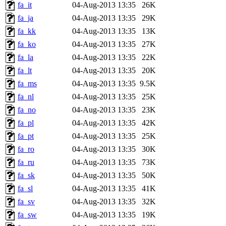
fa_it
04-Aug-2013 13:35
26K
fa_ja
04-Aug-2013 13:35
29K
fa_kk
04-Aug-2013 13:35
13K
fa_ko
04-Aug-2013 13:35
27K
fa_la
04-Aug-2013 13:35
22K
fa_lt
04-Aug-2013 13:35
20K
fa_ms
04-Aug-2013 13:35
9.5K
fa_nl
04-Aug-2013 13:35
25K
fa_no
04-Aug-2013 13:35
23K
fa_pl
04-Aug-2013 13:35
42K
fa_pt
04-Aug-2013 13:35
25K
fa_ro
04-Aug-2013 13:35
30K
fa_ru
04-Aug-2013 13:35
73K
fa_sk
04-Aug-2013 13:35
50K
fa_sl
04-Aug-2013 13:35
41K
fa_sv
04-Aug-2013 13:35
32K
fa_sw
04-Aug-2013 13:35
19K