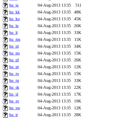
hu_ja
04-Aug-2013 13:35
511
hu_kk
04-Aug-2013 13:35
48K
hu_ko
04-Aug-2013 13:35
45K
hu_la
04-Aug-2013 13:35
26K
hu_lt
04-Aug-2013 13:35
33K
hu_ms
04-Aug-2013 13:35
11K
hu_nl
04-Aug-2013 13:35
34K
hu_no
04-Aug-2013 13:35
15K
hu_pl
04-Aug-2013 13:35
26K
hu_pt
04-Aug-2013 13:35
12K
hu_ro
04-Aug-2013 13:35
15K
hu_ru
04-Aug-2013 13:35
33K
hu_sk
04-Aug-2013 13:35
22K
hu_sl
04-Aug-2013 13:35
17K
hu_sv
04-Aug-2013 13:35
19K
hu_sw
04-Aug-2013 13:35
12K
hu_tr
04-Aug-2013 13:35
28K