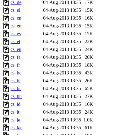
cs_de
04-Aug-2013 13:35
17K
cs_el
04-Aug-2013 13:35
15K
cs_en
04-Aug-2013 13:35
16K
cs_eo
04-Aug-2013 13:35
15K
cs_es
04-Aug-2013 13:35
15K
cs_et
04-Aug-2013 13:35
22K
cs_eu
04-Aug-2013 13:35
24K
cs_fa
04-Aug-2013 13:35
20K
cs_fr
04-Aug-2013 13:35
18K
cs_he
04-Aug-2013 13:35
43K
cs_hi
04-Aug-2013 13:35
26K
cs_hr
04-Aug-2013 13:35
65K
cs_hu
04-Aug-2013 13:35
27K
cs_id
04-Aug-2013 13:35
16K
cs_it
04-Aug-2013 13:35
24K
cs_ja
04-Aug-2013 13:35
1.0K
cs_kk
04-Aug-2013 13:35
61K