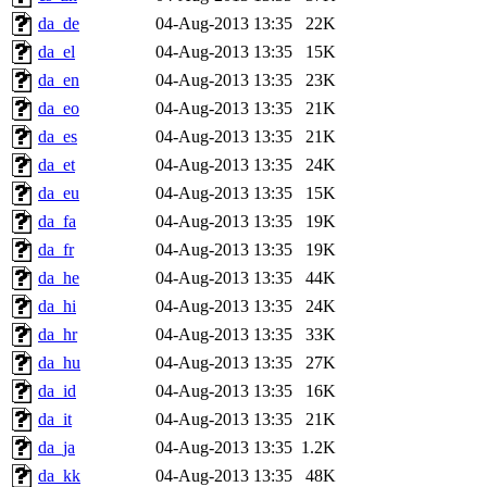
da_de
04-Aug-2013 13:35
22K
da_el
04-Aug-2013 13:35
15K
da_en
04-Aug-2013 13:35
23K
da_eo
04-Aug-2013 13:35
21K
da_es
04-Aug-2013 13:35
21K
da_et
04-Aug-2013 13:35
24K
da_eu
04-Aug-2013 13:35
15K
da_fa
04-Aug-2013 13:35
19K
da_fr
04-Aug-2013 13:35
19K
da_he
04-Aug-2013 13:35
44K
da_hi
04-Aug-2013 13:35
24K
da_hr
04-Aug-2013 13:35
33K
da_hu
04-Aug-2013 13:35
27K
da_id
04-Aug-2013 13:35
16K
da_it
04-Aug-2013 13:35
21K
da_ja
04-Aug-2013 13:35
1.2K
da_kk
04-Aug-2013 13:35
48K