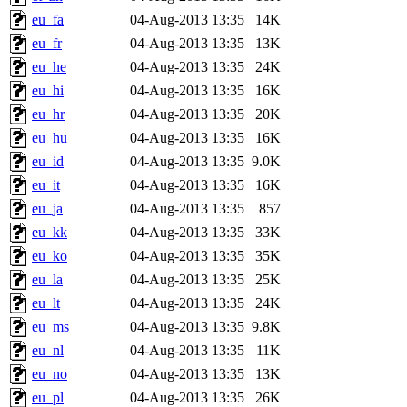
eu_fa
04-Aug-2013 13:35
14K
eu_fr
04-Aug-2013 13:35
13K
eu_he
04-Aug-2013 13:35
24K
eu_hi
04-Aug-2013 13:35
16K
eu_hr
04-Aug-2013 13:35
20K
eu_hu
04-Aug-2013 13:35
16K
eu_id
04-Aug-2013 13:35
9.0K
eu_it
04-Aug-2013 13:35
16K
eu_ja
04-Aug-2013 13:35
857
eu_kk
04-Aug-2013 13:35
33K
eu_ko
04-Aug-2013 13:35
35K
eu_la
04-Aug-2013 13:35
25K
eu_lt
04-Aug-2013 13:35
24K
eu_ms
04-Aug-2013 13:35
9.8K
eu_nl
04-Aug-2013 13:35
11K
eu_no
04-Aug-2013 13:35
13K
eu_pl
04-Aug-2013 13:35
26K