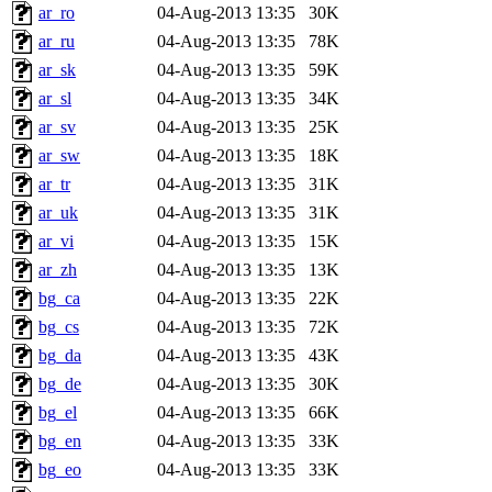
ar_ro
04-Aug-2013 13:35
30K
ar_ru
04-Aug-2013 13:35
78K
ar_sk
04-Aug-2013 13:35
59K
ar_sl
04-Aug-2013 13:35
34K
ar_sv
04-Aug-2013 13:35
25K
ar_sw
04-Aug-2013 13:35
18K
ar_tr
04-Aug-2013 13:35
31K
ar_uk
04-Aug-2013 13:35
31K
ar_vi
04-Aug-2013 13:35
15K
ar_zh
04-Aug-2013 13:35
13K
bg_ca
04-Aug-2013 13:35
22K
bg_cs
04-Aug-2013 13:35
72K
bg_da
04-Aug-2013 13:35
43K
bg_de
04-Aug-2013 13:35
30K
bg_el
04-Aug-2013 13:35
66K
bg_en
04-Aug-2013 13:35
33K
bg_eo
04-Aug-2013 13:35
33K