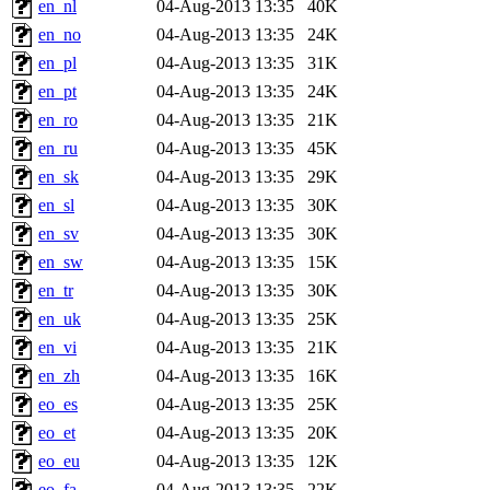
en_nl
04-Aug-2013 13:35
40K
en_no
04-Aug-2013 13:35
24K
en_pl
04-Aug-2013 13:35
31K
en_pt
04-Aug-2013 13:35
24K
en_ro
04-Aug-2013 13:35
21K
en_ru
04-Aug-2013 13:35
45K
en_sk
04-Aug-2013 13:35
29K
en_sl
04-Aug-2013 13:35
30K
en_sv
04-Aug-2013 13:35
30K
en_sw
04-Aug-2013 13:35
15K
en_tr
04-Aug-2013 13:35
30K
en_uk
04-Aug-2013 13:35
25K
en_vi
04-Aug-2013 13:35
21K
en_zh
04-Aug-2013 13:35
16K
eo_es
04-Aug-2013 13:35
25K
eo_et
04-Aug-2013 13:35
20K
eo_eu
04-Aug-2013 13:35
12K
eo_fa
04-Aug-2013 13:35
22K