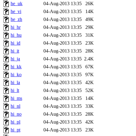
he_uk
04-Aug-2013 13:35
26K
he_vi
04-Aug-2013 13:35
14K
he_zh
04-Aug-2013 13:35
49K
hi_hr
04-Aug-2013 13:35
29K
hi_hu
04-Aug-2013 13:35
31K
hi_id
04-Aug-2013 13:35
23K
hi_it
04-Aug-2013 13:35
28K
hi_ja
04-Aug-2013 13:35
2.4K
hi_kk
04-Aug-2013 13:35
67K
hi_ko
04-Aug-2013 13:35
97K
hi_la
04-Aug-2013 13:35
42K
hi_lt
04-Aug-2013 13:35
52K
hi_ms
04-Aug-2013 13:35
14K
hi_nl
04-Aug-2013 13:35
33K
hi_no
04-Aug-2013 13:35
28K
hi_pl
04-Aug-2013 13:35
42K
hi_pt
04-Aug-2013 13:35
23K