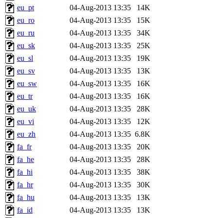
eu_pt
04-Aug-2013 13:35
14K
eu_ro
04-Aug-2013 13:35
15K
eu_ru
04-Aug-2013 13:35
34K
eu_sk
04-Aug-2013 13:35
25K
eu_sl
04-Aug-2013 13:35
19K
eu_sv
04-Aug-2013 13:35
13K
eu_sw
04-Aug-2013 13:35
16K
eu_tr
04-Aug-2013 13:35
16K
eu_uk
04-Aug-2013 13:35
28K
eu_vi
04-Aug-2013 13:35
12K
eu_zh
04-Aug-2013 13:35
6.8K
fa_fr
04-Aug-2013 13:35
20K
fa_he
04-Aug-2013 13:35
28K
fa_hi
04-Aug-2013 13:35
38K
fa_hr
04-Aug-2013 13:35
30K
fa_hu
04-Aug-2013 13:35
13K
fa_id
04-Aug-2013 13:35
13K