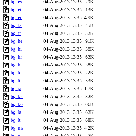
bg_es
04-Aug-2013 13:35
29K
bg_et
04-Aug-2013 13:35
13K
bg_eu
04-Aug-2013 13:35
4.9K
bg_fa
04-Aug-2013 13:35
45K
bg_fr
04-Aug-2013 13:35
32K
bg_he
04-Aug-2013 13:35
91K
bg_hi
04-Aug-2013 13:35
38K
bg_hr
04-Aug-2013 13:35
63K
bg_hu
04-Aug-2013 13:35
38K
bg_id
04-Aug-2013 13:35
22K
bg_it
04-Aug-2013 13:35
33K
bg_ja
04-Aug-2013 13:35
1.7K
bg_kk
04-Aug-2013 13:35
82K
bg_ko
04-Aug-2013 13:35
106K
bg_la
04-Aug-2013 13:35
62K
bg_lt
04-Aug-2013 13:35
68K
bg_ms
04-Aug-2013 13:35
4.2K
bg_nl
04-Aug-2013 13:35
27K