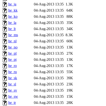
he_ja
04-Aug-2013 13:35
1.3K
he_kk
04-Aug-2013 13:35
64K
he_ko
04-Aug-2013 13:35
88K
he_la
04-Aug-2013 13:35
35K
he_lt
04-Aug-2013 13:35
34K
he_ms
04-Aug-2013 13:35
8.3K
he_nl
04-Aug-2013 13:35
60K
he_no
04-Aug-2013 13:35
13K
he_pl
04-Aug-2013 13:35
27K
he_pt
04-Aug-2013 13:35
13K
he_ro
04-Aug-2013 13:35
17K
he_ru
04-Aug-2013 13:35
55K
he_sk
04-Aug-2013 13:35
39K
he_sl
04-Aug-2013 13:35
23K
he_sv
04-Aug-2013 13:35
19K
he_sw
04-Aug-2013 13:35
15K
he_tr
04-Aug-2013 13:35
28K